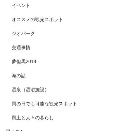
イベント
オススメの観光スポット
ジオパーク
交通事情
夢但馬2014
海の話
温泉（温浴施設）
雨の日でも可能な観光スポット
風土と人々の暮らし