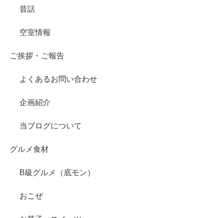
昔話
空室情報
ご挨拶・ご報告
よくあるお問い合わせ
企画紹介
当ブログについて
グルメ食材
B級グルメ（底モン）
おこぜ