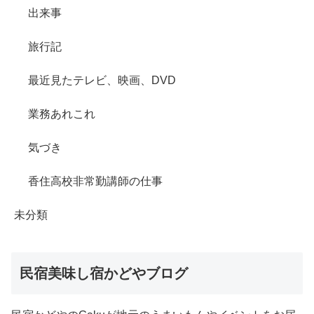
出来事
旅行記
最近見たテレビ、映画、DVD
業務あれこれ
気づき
香住高校非常勤講師の仕事
未分類
民宿美味し宿かどやブログ