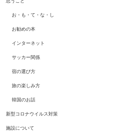
思うこと
お・も・て・な・し
お勧めの本
インターネット
サッカー関係
宿の選び方
旅の楽しみ方
韓国のお話
新型コロナウイルス対策
施設について