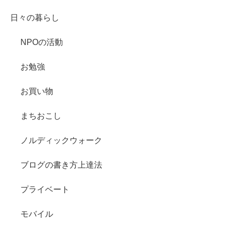
日々の暮らし
NPOの活動
お勉強
お買い物
まちおこし
ノルディックウォーク
ブログの書き方上達法
プライベート
モバイル