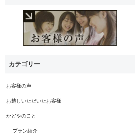
カテゴリー
お客様の声
お越しいただいたお客様
かどやのこと
プラン紹介