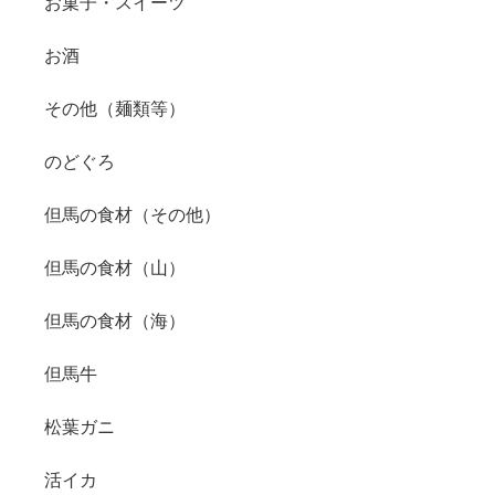
お菓子・スイーツ
お酒
その他（麺類等）
のどぐろ
但馬の食材（その他）
但馬の食材（山）
但馬の食材（海）
但馬牛
松葉ガニ
活イカ