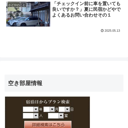
「チェックイン前に車を置いても
かどやのこと
良いですか？」夏に民宿かどやで
よくあるお問い合わせその１
2025.05.13
空き部屋情報