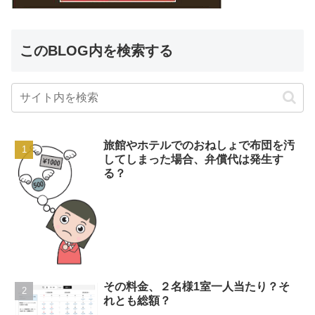
このBLOG内を検索する
旅館やホテルでのおねしょで布団を汚
してしまった場合、弁償代は発生す
る？
その料金、２名様1室一人当たり？そ
れとも総額？