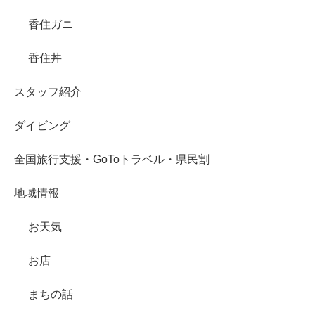
香住ガニ
香住丼
スタッフ紹介
ダイビング
全国旅行支援・GoToトラベル・県民割
地域情報
お天気
お店
まちの話