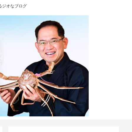
るジオなブログ