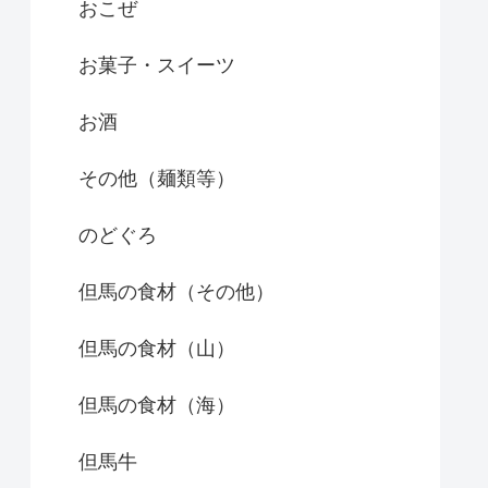
おこぜ
お菓子・スイーツ
お酒
その他（麺類等）
のどぐろ
但馬の食材（その他）
但馬の食材（山）
但馬の食材（海）
但馬牛