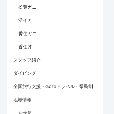
松葉ガニ
活イカ
香住ガニ
香住丼
スタッフ紹介
ダイビング
全国旅行支援・GoToトラベル・県民割
地域情報
お天気