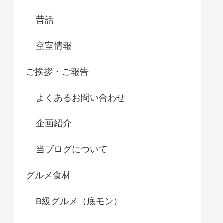
昔話
空室情報
ご挨拶・ご報告
よくあるお問い合わせ
企画紹介
当ブログについて
グルメ食材
B級グルメ（底モン）