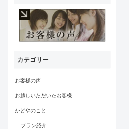
カテゴリー
お客様の声
お越しいただいたお客様
かどやのこと
プラン紹介