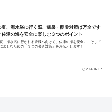
の夏、海水浴に行く際、猛暑・酷暑対策は万全です
？佐津の海を安全に楽しむ３つのポイント
夏、海水浴に行かれる皆様へ向けて、佐津の海を安全に、そして
に楽しむための「３つの暑さ対策」をお伝えします！
2026.07.07