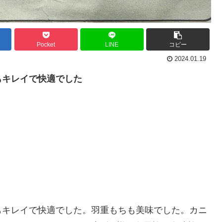
Pocket
LINE
コピー
2024.01.19
もキレイで快適でした
もキレイで快適でした。羽重もちも美味でした。カニ