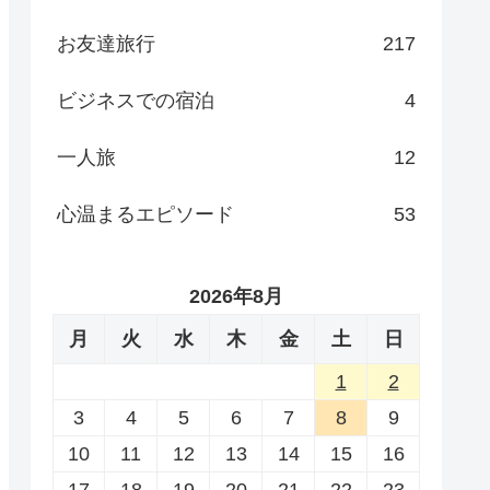
お友達旅行
217
ビジネスでの宿泊
4
一人旅
12
心温まるエピソード
53
2026年8月
月
火
水
木
金
土
日
1
2
3
4
5
6
7
8
9
10
11
12
13
14
15
16
17
18
19
20
21
22
23