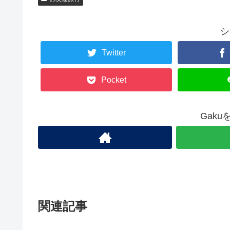
シ
Twitter
Pocket
Gak
関連記事