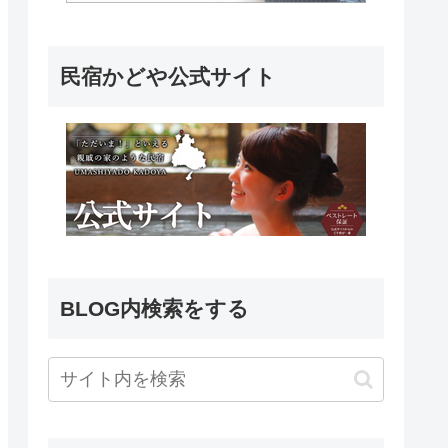
民宿かどや公式サイト
BLOG内検索をする