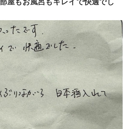
部屋もお風呂もキレイで快適でし