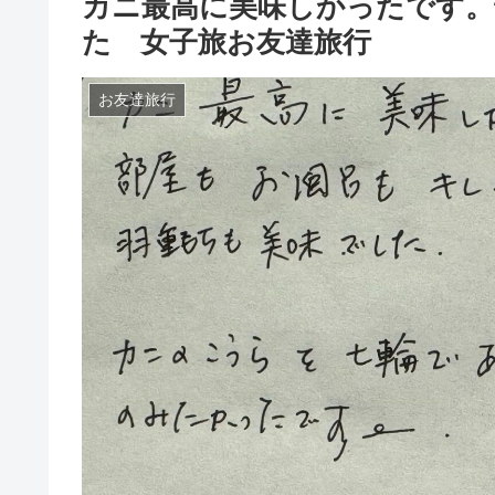
カニ最高に美味しかったです。
た 女子旅お友達旅行
お友達旅行