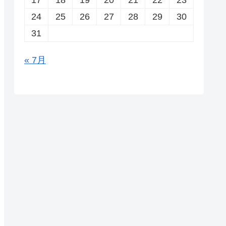
24
25
26
27
28
29
30
31
« 7月