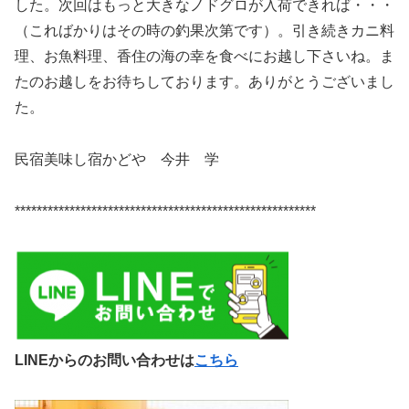
した。次回はもっと大きなノドグロが入荷できれば・・・
（こればかりはその時の釣果次第です）。引き続きカニ料
理、お魚料理、香住の海の幸を食べにお越し下さいね。ま
たのお越しをお待ちしております。ありがとうございまし
た。
民宿美味し宿かどや 今井 学
*******************************************************
LINEからのお問い合わせは
こちら