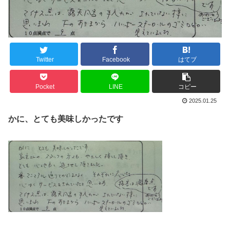
Twitter
Facebook
はてブ
Pocket
LINE
コピー
2025.01.25
かに、とても美味しかったです