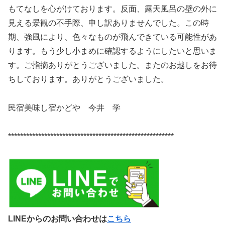
もてなしを心がけております。反面、露天風呂の壁の外に
見える景観の不手際、申し訳ありませんでした。この時
期、強風により、色々なものが飛んできている可能性があ
ります。もう少し小まめに確認するようにしたいと思いま
す。ご指摘ありがとうございました。またのお越しをお待
ちしております。ありがとうございました。
民宿美味し宿かどや 今井 学
*******************************************************
LINEからのお問い合わせは
こちら