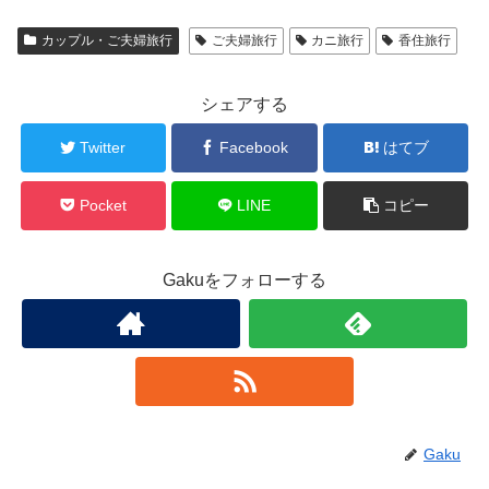
カップル・ご夫婦旅行
ご夫婦旅行
カニ旅行
香住旅行
シェアする
Twitter
Facebook
はてブ
Pocket
LINE
コピー
Gakuをフォローする
Gaku