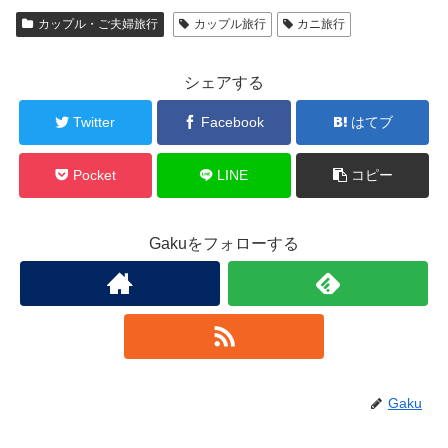
カップル・ご夫婦旅行
カップル旅行
カニ旅行
シェアする
Twitter
Facebook
はてブ
Pocket
LINE
コピー
Gakuをフォローする
Gaku