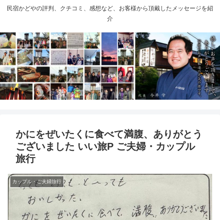
民宿かどやの評判、クチコミ、感想など、お客様から頂戴したメッセージを紹
介
かにをぜいたくに食べて満腹、ありがとう
ございました いい旅P ご夫婦・カップル
旅行
カップル・ご夫婦旅行