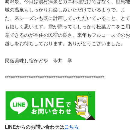
崎温泉、今日は湯村温泉とカニ料理だけではなく、但馬地
域の温泉もしっかりお楽しみいただけているようで。ま
た、来シーズンも既に計画していただいていること、とて
も嬉しく思います。雪が降ってもしっかり松葉ガニをご用
意できるのが香住の民宿の良さ、来年もフルコースでのお
越しをお待ちしております。ありがとうございました。
民宿美味し宿かどや 今井 学
*******************************************************
LINEからのお問い合わせは
こちら