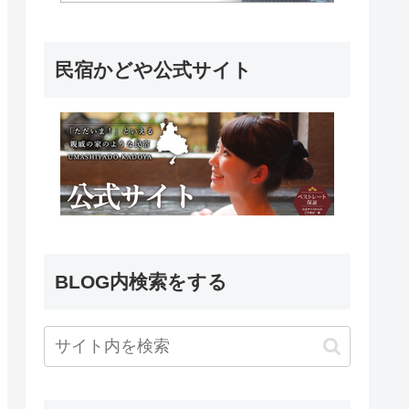
民宿かどや公式サイト
BLOG内検索をする