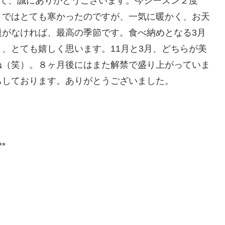
して、誠にありがとうございます。今シーズン２度
まではとても寒かったのですが、一気に暖かく、お天
題がなければ、最高の季節です。食べ納めとなる3月
、とても嬉しく思います。11月と3月、どちらが美
ね（笑）。８ヶ月後にはまた解禁で盛り上がっていま
ちしております。ありがとうございました。
**