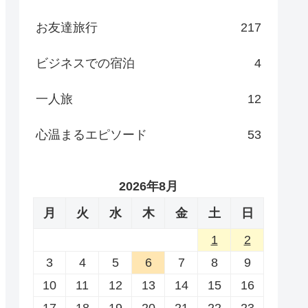
お友達旅行
217
ビジネスでの宿泊
4
一人旅
12
心温まるエピソード
53
2026年8月
月
火
水
木
金
土
日
1
2
3
4
5
6
7
8
9
10
11
12
13
14
15
16
17
18
19
20
21
22
23