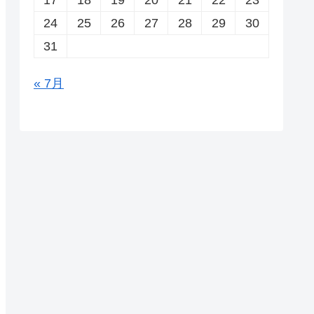
24
25
26
27
28
29
30
31
« 7月