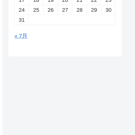
24
25
26
27
28
29
30
31
« 7月