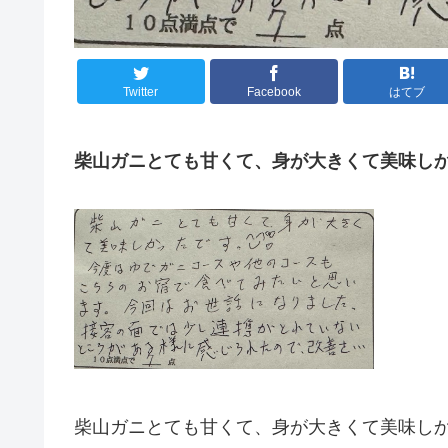
Twitter
Facebook
はてブ
柴山ガニとても甘くて、身が大きくて美味し
柴山ガニとても甘くて、身が大きくて美味し