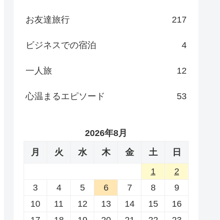
お友達旅行
217
ビジネスでの宿泊
4
一人旅
12
心温まるエピソード
53
2026年8月
月
火
水
木
金
土
日
1
2
3
4
5
6
7
8
9
10
11
12
13
14
15
16
17
18
19
20
21
22
23