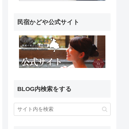
民宿かどや公式サイト
BLOG内検索をする