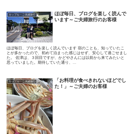
ほぼ毎日、ブログを楽しく読んで
カップル・ご夫婦旅行
います～ご夫婦旅行のお客様
ほぼ毎日、ブログを楽しく読んでいます 宿のことも、知っていたこ
とが多かったので、初めて泊まった感じはせず、安心して過ごせまし
た。 佐津は、３回目ですが、かどやさんには以前から来てみたいと
思っていました。期待していた通り、...
「お料理が食べきれないほどでし
カップル・ご夫婦旅行
た！」～ご夫婦のお客様