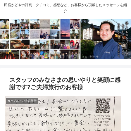
民宿かどやの評判、クチコミ、感想など、お客様から頂戴したメッセージを紹
介
スタッフのみなさまの思いやりと笑顔に感
謝です?ご夫婦旅行のお客様
カップル・ご夫婦旅行