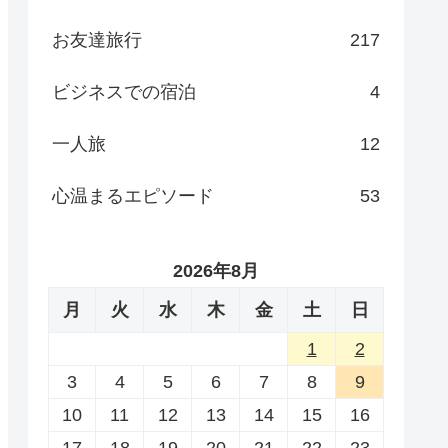
お友達旅行
217
ビジネスでの宿泊
4
一人旅
12
心温まるエピソード
53
2026年8月
月
火
水
木
金
土
日
1
2
3
4
5
6
7
8
9
10
11
12
13
14
15
16
17
18
19
20
21
22
23