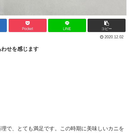
Pocket
LINE
コピー
2020.12.02
あわせを感じます
料理で、とても満足です。この時期に美味しいカニを