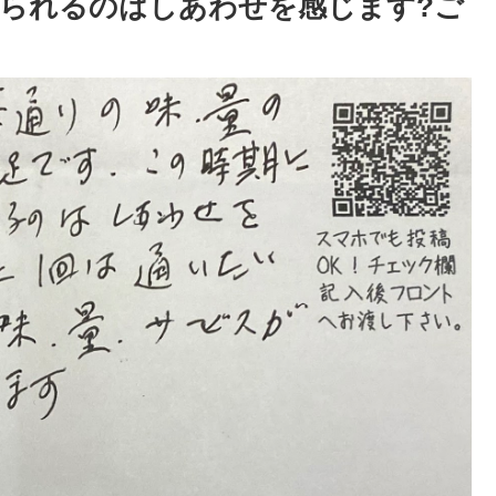
られるのはしあわせを感じます?ご