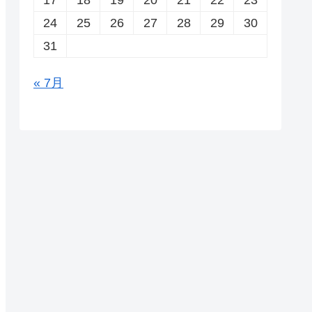
24
25
26
27
28
29
30
31
« 7月