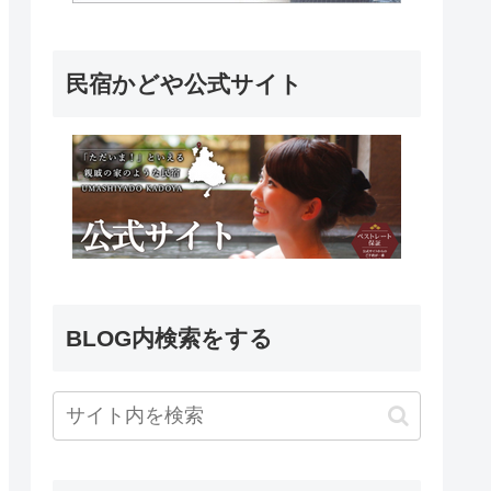
民宿かどや公式サイト
BLOG内検索をする