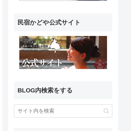
民宿かどや公式サイト
BLOG内検索をする