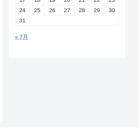
24
25
26
27
28
29
30
31
« 7月