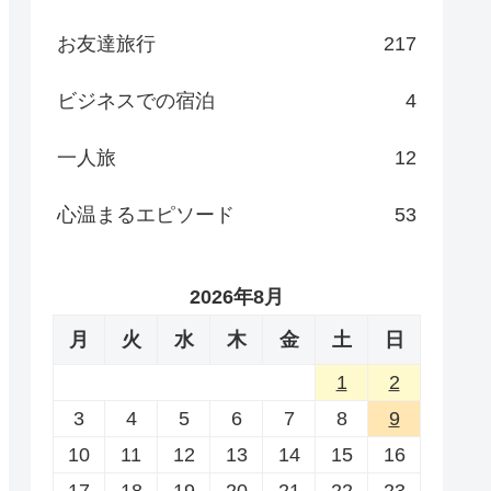
お友達旅行
217
ビジネスでの宿泊
4
一人旅
12
心温まるエピソード
53
2026年8月
月
火
水
木
金
土
日
1
2
3
4
5
6
7
8
9
10
11
12
13
14
15
16
17
18
19
20
21
22
23