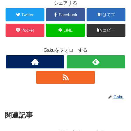
シェアする
Twitter
Facebook
はてブ
Pocket
LINE
コピー
Gakuをフォローする
Gaku
関連記事