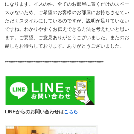
になります。イスの件、全てのお部屋に置くだけのスペー
スがないため、ご希望のお客様のお部屋にお持ちさせてい
ただくスタイルにしているのですが、説明が足りていない
ですね。わかりやすくお伝えできる方法を考えたいと思い
ます。ご要望、ご意見ありがとうございました。またのお
越しをお待ちしております。ありがとうございました。
*******************************************************
LINEからのお問い合わせは
こちら