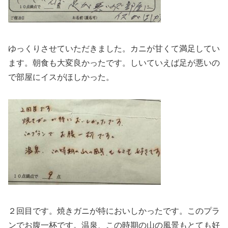
ゆっくりさせていただきました。カニが甘くて満足してい
ます。朝食も大変良かったです。しいていえば足が悪いの
で部屋にイスがほしかった。
２回目です。焼きガニが特においしかったです。このプラ
ンでお腹一杯です。温泉、この時期の山の風景もとても好