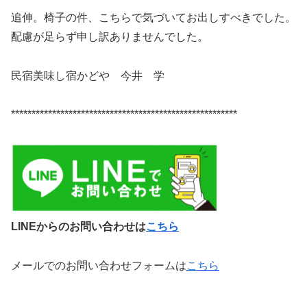
追伸。椅子の件、こちらで気づいてお出しすべきでした。
配慮が足らず申し訳ありませんでした。
民宿美味し宿かどや 今井 学
*******************************************************
LINEからのお問い合わせは
こちら
メールでのお問い合わせフォームは
こちら