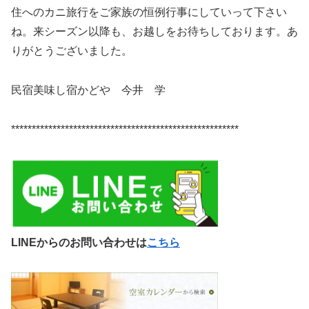
住へのカニ旅行をご家族の恒例行事にしていって下さい
ね。来シーズン以降も、お越しをお待ちしております。あ
りがとうございました。
民宿美味し宿かどや 今井 学
*******************************************************
LINEからのお問い合わせは
こちら