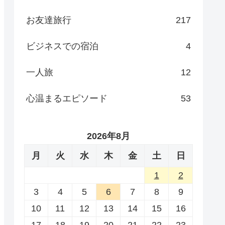
お友達旅行
217
ビジネスでの宿泊
4
一人旅
12
心温まるエピソード
53
2026年8月
月
火
水
木
金
土
日
1
2
3
4
5
6
7
8
9
10
11
12
13
14
15
16
17
18
19
20
21
22
23