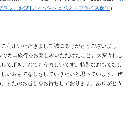
プラン お試し”＜香住＞☆ベストプライス保証
）
をご利用いただきまして誠にありがとうございまし
族でカニ旅行をお楽しみいただけたこと。大変うれし
足して頂き、とてもうれしいです。特別なおもてなし
らしいおもてなしをしていきたいと思っています。ぜ
ね。またのお越しをお待ちしております。ありがとう