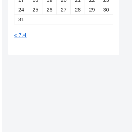
24
25
26
27
28
29
30
31
« 7月