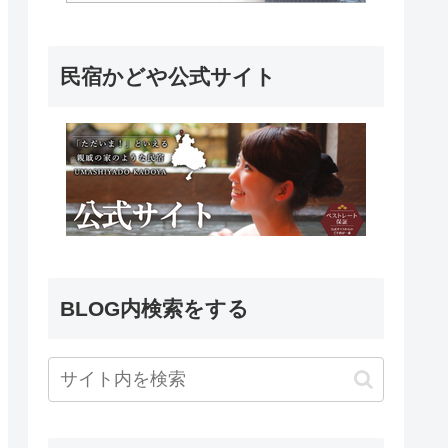
民宿かどや公式サイト
BLOG内検索をする