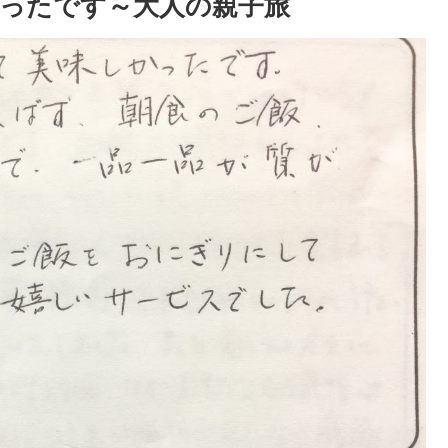
ったです～大人の親子旅