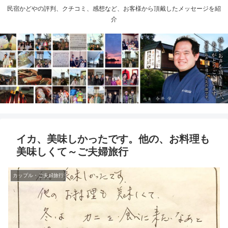
民宿かどやの評判、クチコミ、感想など、お客様から頂戴したメッセージを紹
介
イカ、美味しかったです。他の、お料理も
美味しくて～ご夫婦旅行
カップル・ご夫婦旅行