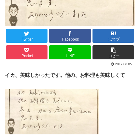
Twitter
Facebook
はてブ
Pocket
LINE
コピー
2017.08.05
イカ、美味しかったです。他の、お料理も美味しくて