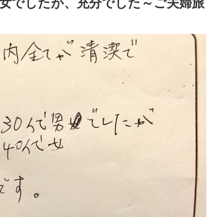
代女でしたが、充分でした～ご夫婦旅