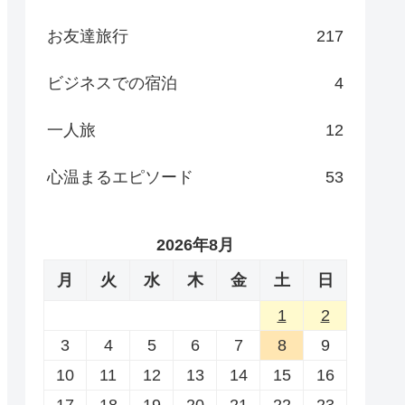
お友達旅行
217
ビジネスでの宿泊
4
一人旅
12
心温まるエピソード
53
2026年8月
月
火
水
木
金
土
日
1
2
3
4
5
6
7
8
9
10
11
12
13
14
15
16
17
18
19
20
21
22
23