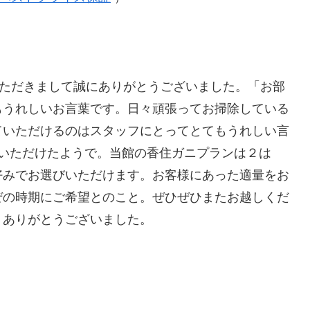
いただきまして誠にありがとうございました。「お部
もうれしいお言葉です。日々頑張ってお掃除している
ていただけるのはスタッフにとってとてもうれしい言
足いただけたようで。当館の香住ガニプランは２は
好みでお選びいただけます。お客様にあった適量をお
ぜの時期にご希望とのこと。ぜひぜひまたお越しくだ
。ありがとうございました。