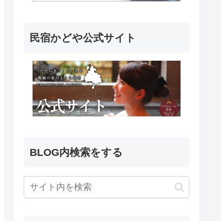
民宿かどや公式サイト
BLOG内検索をする