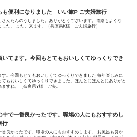
らも便利になりました いい旅P ご夫婦旅行
くさんたんのうしました。ありがとうございます。道路もよくな
ました。 また、来ます。（兵庫県K様 ご夫婦旅行）
頂いてます。今回もとてもおいしくてゆっくりでき
ます。今回もとてもおいしくてゆっくりできました 毎年楽しみに
とてもおいしくてゆっくりできました。ほんとにほんとにありがと
ますね。（奈良県Y様 ご夫...
の中で一番良かったです。職場の人にもおすすめし
旅行
一番良かったです。職場の人にもおすすめします。 お風呂も良か