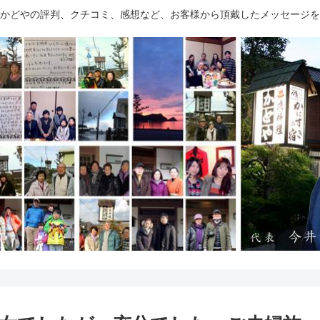
かどやの評判、クチコミ、感想など、お客様から頂戴したメッセージを