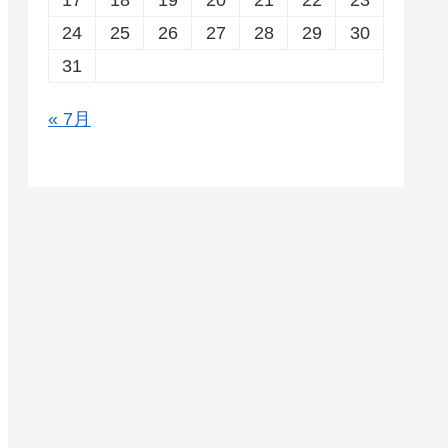
24
25
26
27
28
29
30
31
« 7月