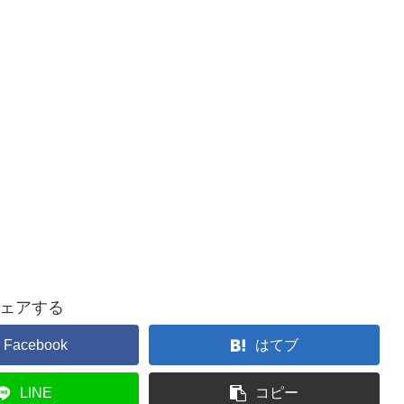
ェアする
Facebook
はてブ
LINE
コピー