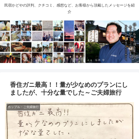
民宿かどやの評判、クチコミ、感想など、お客様から頂戴したメッセージを紹
介
香住ガニ最高！！量が少なめのプランにし
ましたが、十分な量でした～ご夫婦旅行
カップル・ご夫婦旅行