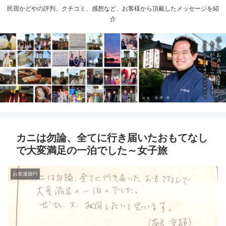
民宿かどやの評判、クチコミ、感想など、お客様から頂戴したメッセージを紹
介
カニは勿論、全てに行き届いたおもてなし
で大変満足の一泊でした～女子旅
お友達旅行