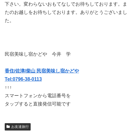
下さい。変わらないおもてなしでお待ちしております。ま
たのお越しをお待ちしております。ありがとうございまし
た。
民宿美味し宿かどや 今井 学
香住/佐津/柴山 民宿美味し宿かどや
Tel:0796-38-0113
↑↑↑
スマートフォンから電話番号を
タップすると直接発信可能です
お友達旅行