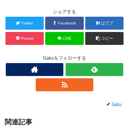
シェアする
Twitter
Facebook
はてブ
Pocket
LINE
コピー
Gakuをフォローする
Gaku
関連記事