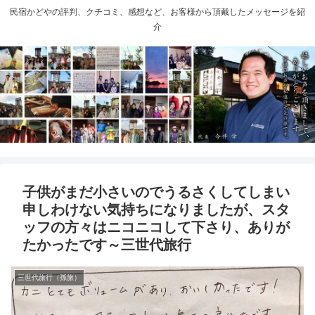
民宿かどやの評判、クチコミ、感想など、お客様から頂戴したメッセージを紹
介
子供がまだ小さいのでうるさくしてしまい
申しわけない気持ちになりましたが、スタ
ッフの方々はニコニコして下さり、ありが
たかったです～三世代旅行
三世代旅行（孫旅）