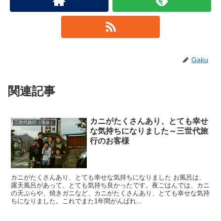
Gaku
関連記事
カニがたくさんあり、とても幸せ
三世代旅行（孫旅）
な気持ちになりました～三世代旅
行のお客様
カニがたくさんあり、とても幸せな気持ちになりました お風呂は、
露天風呂があって、とても気持ち良かったです。夜ごはんでは、カニ
の天ぷらや、焼きガニなど、カニがたくさんあり、とても幸せな気持
ちになりました。これでまた1年間がんばれ...