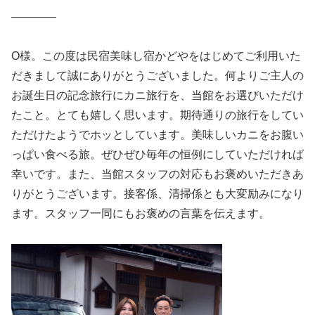
————
O様。この度は民宿美味し宿かどやをはじめてご利用いた
だきまして誠にありがとうございました。何よりご主人の
お誕生日の記念旅行にカニ旅行を、当館をお選びいただけ
たこと。とても嬉しく思います。期待通りの旅行をしてい
ただけたようでホッとしています。美味しいカニをお腹い
っぱい食べる旅。ぜひぜひ毎年の恒例にしていただければ
幸いです。また、当館スタッフの対応もお褒めいただきあ
りがとうございます。接客係、清掃係とも大変励みになり
ます。スタッフ一同にもお褒めの言葉を伝えます。