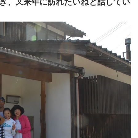
き、又来年に訪れたいねと話してい