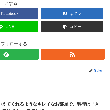
ェアする
Facebook
はてブ
LINE
コピー
uをフォローする
Gaku
かえてくれるようなキレイなお部屋で、料理は「さ