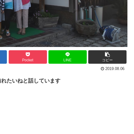
Pocket
LINE
コピー
2019.08.06
訪れたいねと話しています