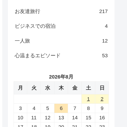
お友達旅行
217
ビジネスでの宿泊
4
一人旅
12
心温まるエピソード
53
2026年8月
月
火
水
木
金
土
日
1
2
3
4
5
6
7
8
9
10
11
12
13
14
15
16
17
18
19
20
21
22
23