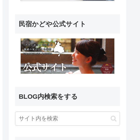
民宿かどや公式サイト
BLOG内検索をする