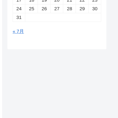
24
25
26
27
28
29
30
31
« 7月