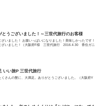
がとうございました！～三世代旅行のお客様
ございました！ お腹いっぱいになりました！美味しかったです！
いました！（大阪府F様 三世代旅行 2016.4.30 香住ガニ
 いい旅P 三世代旅行
たくさんの蟹に、大満足。ありがとうございました。（大阪府Y