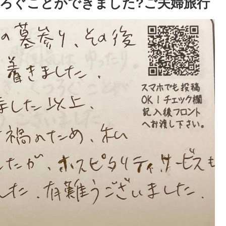
ろぐことができました?ご夫婦旅行