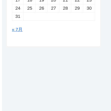
24
25
26
27
28
29
30
31
« 7月