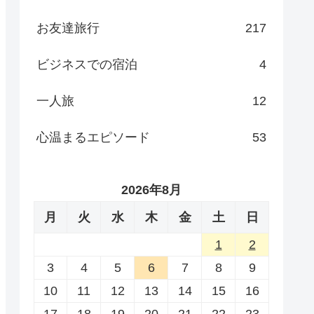
お友達旅行
217
ビジネスでの宿泊
4
一人旅
12
心温まるエピソード
53
2026年8月
月
火
水
木
金
土
日
1
2
3
4
5
6
7
8
9
10
11
12
13
14
15
16
17
18
19
20
21
22
23