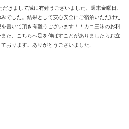
ただきまして誠に有難うございました。週末金曜日、
のみでした。結果として安心安全にご宿泊いただけた
想を書いて頂き有難うございます！！カニ三昧のお料
ひまた、こちらへ足を伸ばすことがありましたらお立
しております。ありがとうございました。