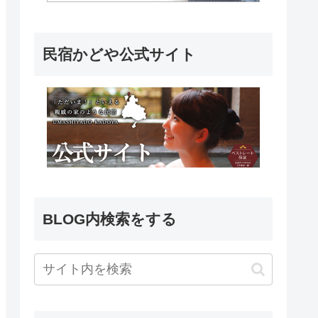
民宿かどや公式サイト
BLOG内検索をする