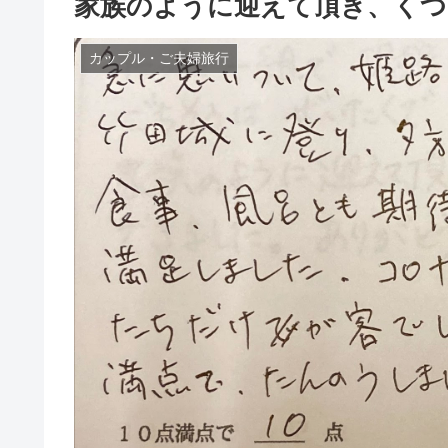
家族のように迎えて頂き、くつ
カップル・ご夫婦旅行