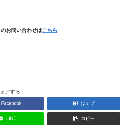
からのお問い合わせは
こちら
ェアする
Facebook
はてブ
LINE
コピー