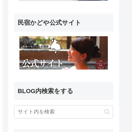
民宿かどや公式サイト
BLOG内検索をする