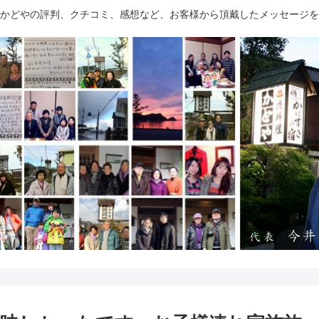
かどやの評判、クチコミ、感想など、お客様から頂戴したメッセージを