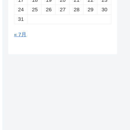
24
25
26
27
28
29
30
31
« 7月