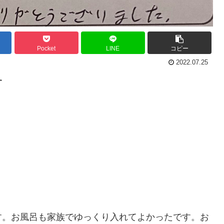
Pocket
LINE
コピー
2022.07.25
す
す。お風呂も家族でゆっくり入れてよかったです。お