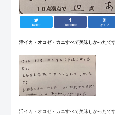
Twitter
Facebook
はてブ
活イカ・オコゼ・カニすべて美味しかったで
活イカ・オコゼ・カニすべて美味しかったで