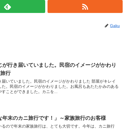
Gaku
じが行き届いていました。民宿のイメージがかわり
族旅行
き届いていました。民宿のイメージがかわりました 部屋がキレイ
した。民宿のイメージがかわりました。お風呂もあたたかみのある
すことができました。カニを...
な年末のカニ旅行です！」～家族旅行のお客様
いるので年末の家族旅行は、とても大切です。今年は、カニ旅行