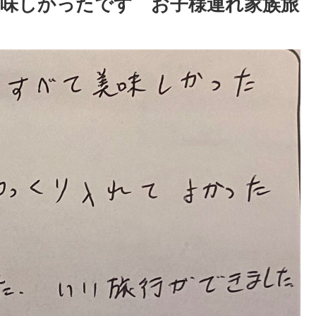
味しかったです お子様連れ家族旅