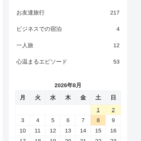
お友達旅行
217
ビジネスでの宿泊
4
一人旅
12
心温まるエピソード
53
2026年8月
月
火
水
木
金
土
日
1
2
3
4
5
6
7
8
9
10
11
12
13
14
15
16
17
18
19
20
21
22
23