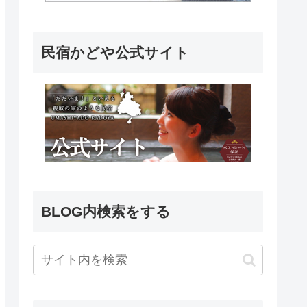
民宿かどや公式サイト
BLOG内検索をする