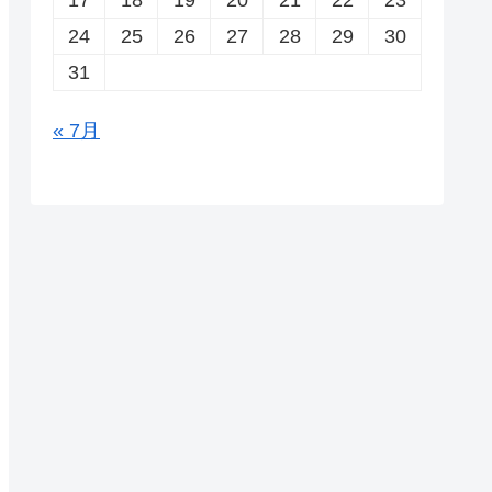
24
25
26
27
28
29
30
31
« 7月