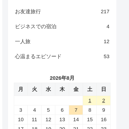
お友達旅行
217
ビジネスでの宿泊
4
一人旅
12
心温まるエピソード
53
2026年8月
月
火
水
木
金
土
日
1
2
3
4
5
6
7
8
9
10
11
12
13
14
15
16
17
18
19
20
21
22
23