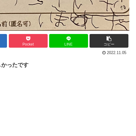
Pocket
LINE
コピー
2022.11.05
しかったです