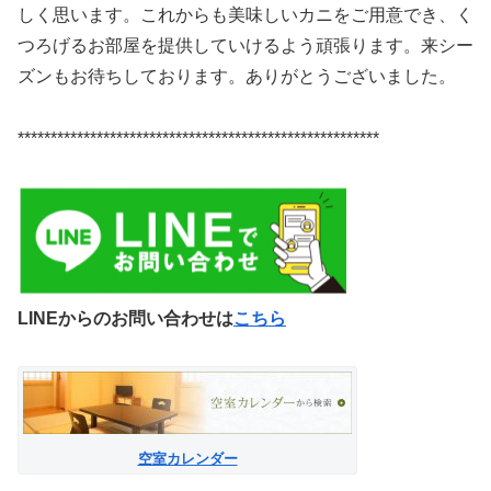
しく思います。これからも美味しいカニをご用意でき、く
つろげるお部屋を提供していけるよう頑張ります。来シー
ズンもお待ちしております。ありがとうございました。
*******************************************************
LINEからのお問い合わせは
こちら
空室カレンダー