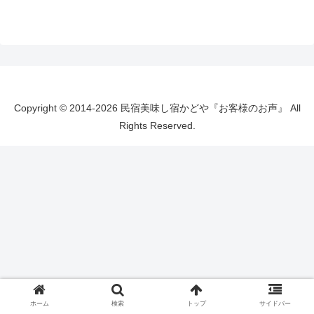
Copyright © 2014-2026 民宿美味し宿かどや『お客様のお声』 All
Rights Reserved.
ホーム
検索
トップ
サイドバー