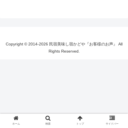
Copyright © 2014-2026 民宿美味し宿かどや『お客様のお声』 All
Rights Reserved.
ホーム
検索
トップ
サイドバー