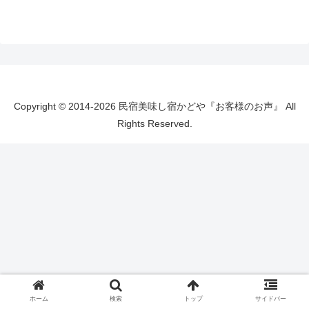
Copyright © 2014-2026 民宿美味し宿かどや『お客様のお声』 All
Rights Reserved.
ホーム
検索
トップ
サイドバー