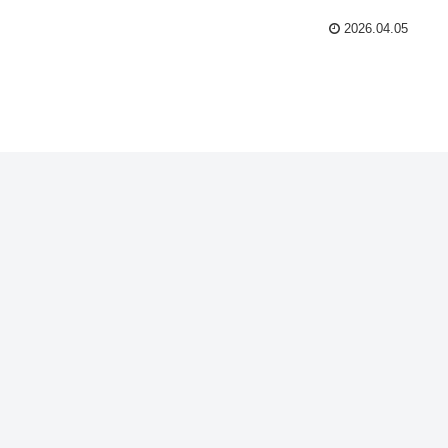
2026.04.05