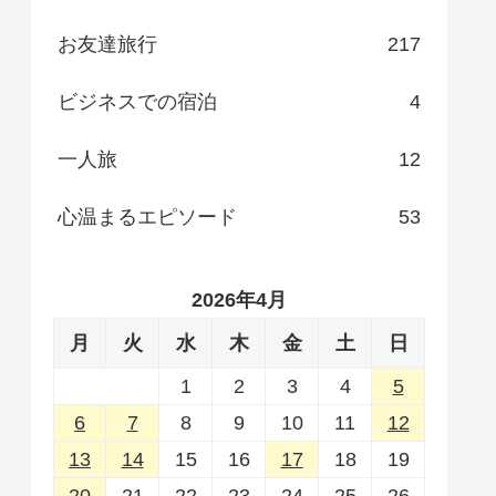
お友達旅行
217
ビジネスでの宿泊
4
一人旅
12
心温まるエピソード
53
2026年4月
月
火
水
木
金
土
日
1
2
3
4
5
6
7
8
9
10
11
12
13
14
15
16
17
18
19
20
21
22
23
24
25
26