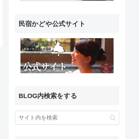
民宿かどや公式サイト
BLOG内検索をする