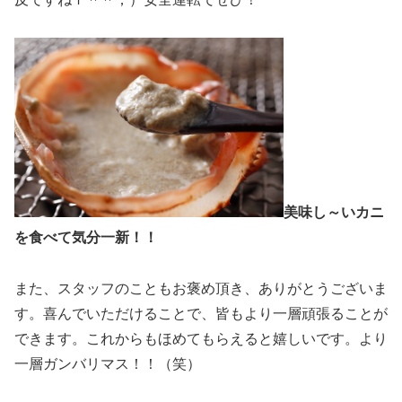
美味し～いカニ
を食べて気分一新！！
また、スタッフのこともお褒め頂き、ありがとうございま
す。喜んでいただけることで、皆もより一層頑張ることが
できます。これからもほめてもらえると嬉しいです。より
一層ガンバリマス！！（笑）