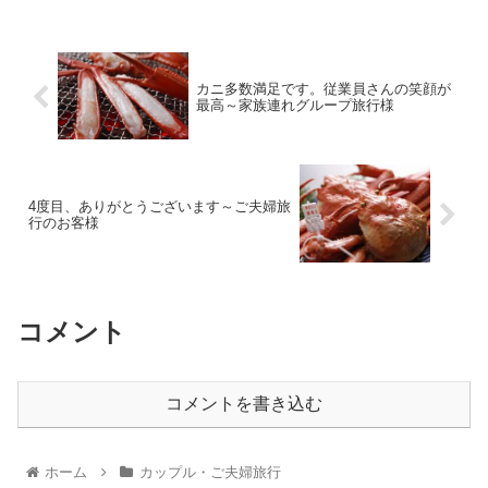
カニ多数満足です。従業員さんの笑顔が
最高～家族連れグループ旅行様
4度目、ありがとうございます～ご夫婦旅
行のお客様
コメント
コメントを書き込む
ホーム
カップル・ご夫婦旅行