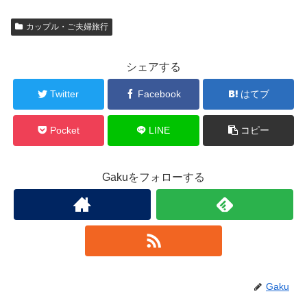
カップル・ご夫婦旅行
シェアする
Twitter
Facebook
はてブ
Pocket
LINE
コピー
Gakuをフォローする
Gaku