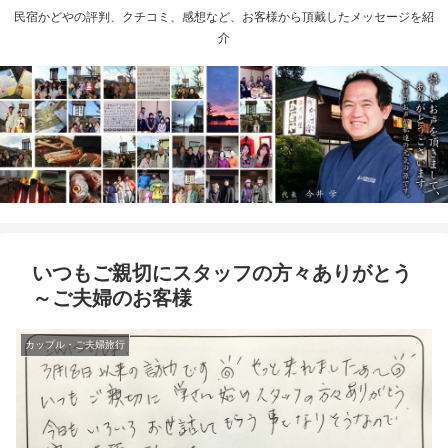
民宿かどやの評判、クチコミ、感想など、お客様から頂戴したメッセージを紹
介
いつもご親切にスタッフの方々ありがとう
～ご夫婦のお客様
カップル・ご夫婦旅行