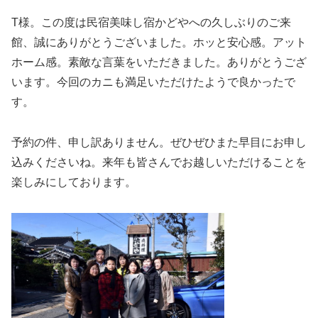
T様。この度は民宿美味し宿かどやへの久しぶりのご来
館、誠にありがとうございました。ホッと安心感。アット
ホーム感。素敵な言葉をいただきました。ありがとうござ
います。今回のカニも満足いただけたようで良かったで
す。
予約の件、申し訳ありません。ぜひぜひまた早目にお申し
込みくださいね。来年も皆さんでお越しいただけることを
楽しみにしております。