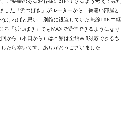
が、ご要望のあるお客様に対応できるよう考えてみた
頂きました「浜つばき」がルーターから一番遠い部屋と
なければと思い、別館に設置していた無線LAN中継
ころ「浜つばき」でもMAXで受信できるようになり
回から（本日から）は本館は全館Wifi対応できるも
ましたら幸いです。ありがとうございました。