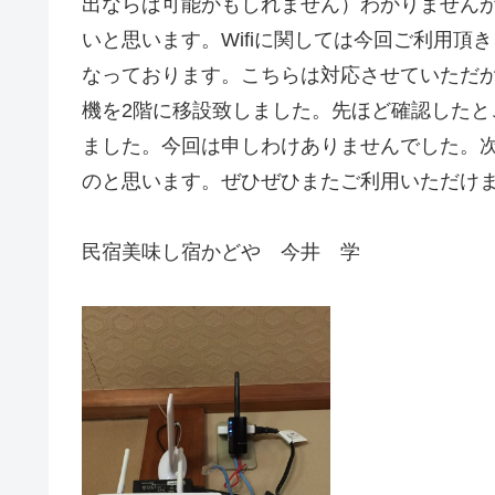
出ならば可能かもしれません）わかりません
いと思います。Wifiに関しては今回ご利用
なっております。こちらは対応させていただか
機を2階に移設致しました。先ほど確認したと
ました。今回は申しわけありませんでした。次
のと思います。ぜひぜひまたご利用いただけ
民宿美味し宿かどや 今井 学