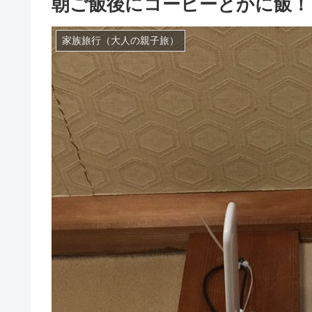
朝ご飯後にコーヒーとかに飯！
家族旅行（大人の親子旅）