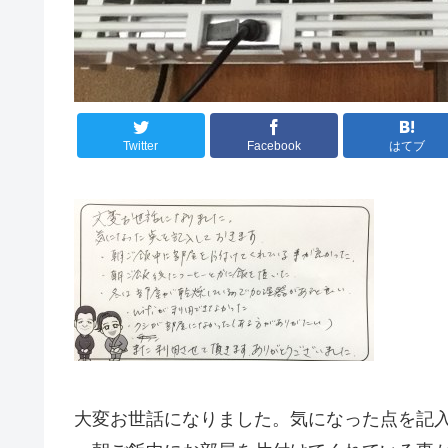
Twitter
Facebook
はてブ
大変お世話になりました。気になった点を記