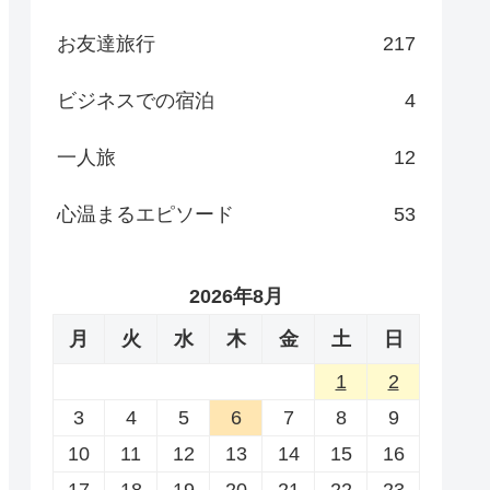
お友達旅行
217
ビジネスでの宿泊
4
一人旅
12
心温まるエピソード
53
2026年8月
月
火
水
木
金
土
日
1
2
3
4
5
6
7
8
9
10
11
12
13
14
15
16
17
18
19
20
21
22
23