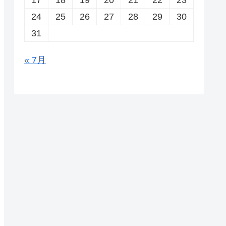
24
25
26
27
28
29
30
31
« 7月