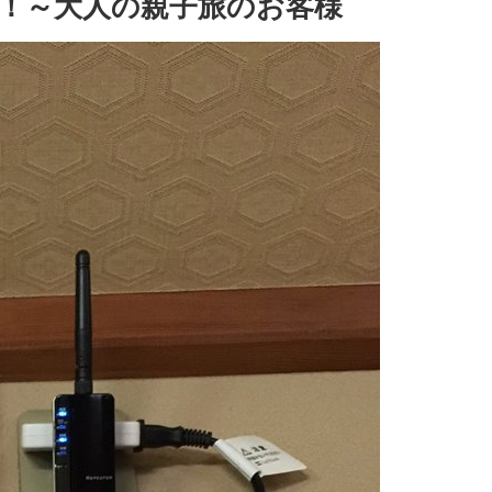
！～大人の親子旅のお客様