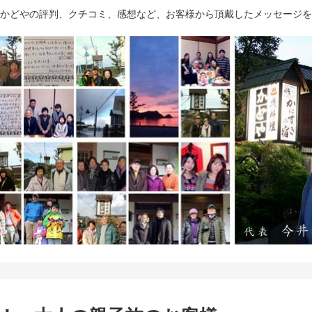
かどやの評判、クチコミ、感想など、お客様から頂戴したメッセージを