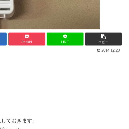
Pocket
LINE
コピー
2014.12.20
入しておきます。