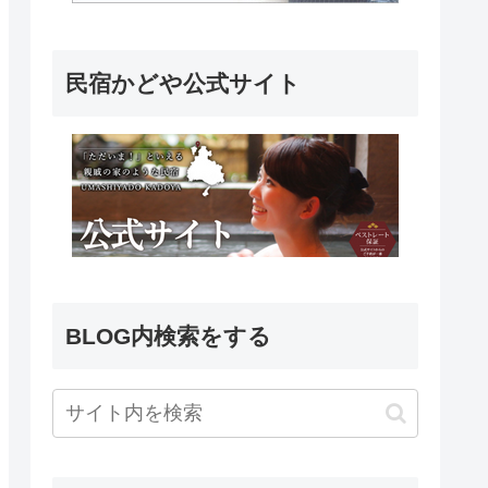
民宿かどや公式サイト
BLOG内検索をする