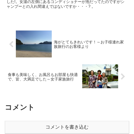
した!。女湯の左側にあるコンディショナーが泡だってたのですがシ
ャンプーとの入れ間違えではないですか・・・? 。
海がとてもきれいです！～お子様連れ家
族旅行のお客様より
食事も美味しく、お風呂もお部屋も快適
で、皆、大満足でした～女子家族旅行
コメント
コメントを書き込む