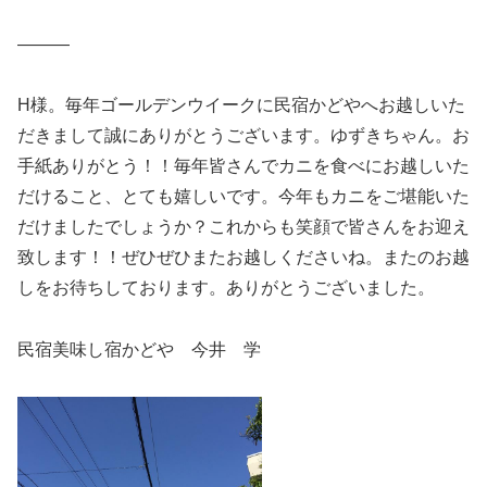
———
H様。毎年ゴールデンウイークに民宿かどやへお越しいた
だきまして誠にありがとうございます。ゆずきちゃん。お
手紙ありがとう！！毎年皆さんでカニを食べにお越しいた
だけること、とても嬉しいです。今年もカニをご堪能いた
だけましたでしょうか？これからも笑顔で皆さんをお迎え
致します！！ぜひぜひまたお越しくださいね。またのお越
しをお待ちしております。ありがとうございました。
民宿美味し宿かどや 今井 学