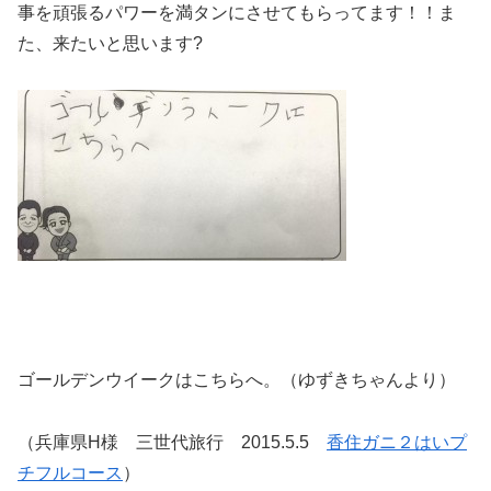
事を頑張るパワーを満タンにさせてもらってます！！ま
た、来たいと思います?
ゴールデンウイークはこちらへ。（ゆずきちゃんより）
（兵庫県H様 三世代旅行 2015.5.5
香住ガニ２はいプ
チフルコース
）