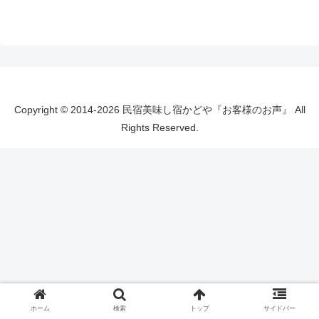
Copyright © 2014-2026 民宿美味し宿かどや『お客様のお声』 All
Rights Reserved.
ホーム
検索
トップ
サイドバー