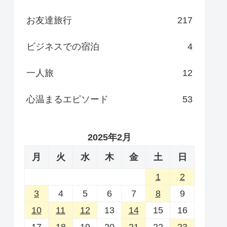
お友達旅行
217
ビジネスでの宿泊
4
一人旅
12
心温まるエピソード
53
2025年2月
月
火
水
木
金
土
日
1
2
3
4
5
6
7
8
9
10
11
12
13
14
15
16
17
18
19
20
21
22
23