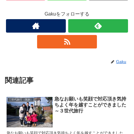
Gakuをフォローする
Gaku
関連記事
急なお願いも笑顔で対応頂き気持
三世代旅行（孫旅）
ちよく年を越すことができました
～３世代旅行
急なお願いも笑顔で対応頂き気持ちよく年を越すことができました