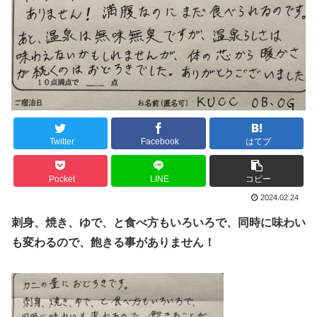
Twitter
Facebook
はてブ
Pocket
LINE
コピー
2024.02.24
刺身、焼き、ゆで、と食べ方もいろいろで、同時に味わい
も変わるので、飽きる事がありません！