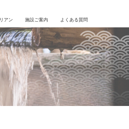
リアン
施設ご案内
よくある質問