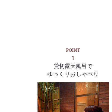
POINT
1
貸切露天風呂で
ゆっくりおしゃべり