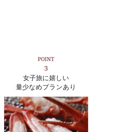
POINT
3
女子旅に嬉しい
量少なめプランあり