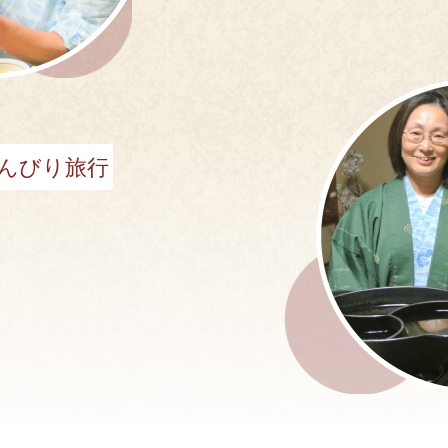
んびり旅行