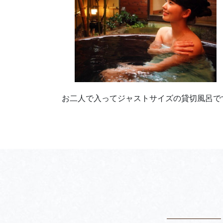
お二人で入ってジャストサイズの貸切風呂で