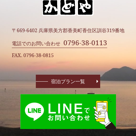
〒669-6402 兵庫県美方郡香美町香住区訓谷319番地
0796-38-0113
電話でのお問い合わせ
FAX. 0796-38-0815
宿泊プラン一覧