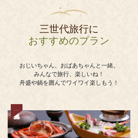
三世代旅行に
おすすめのプラン
おじいちゃん、おばあちゃんと一緒。
みんなで旅行、楽しいね！
舟盛や鍋を囲んでワイワイ楽しもう！