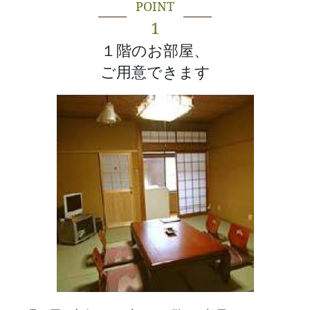
POINT
1
１階のお部屋、
ご用意できます