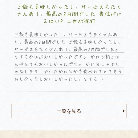
ご飯も美味しかったし、サービスもたく
さんあり、最高の2日間でした 香住がに
２はいP 三世代旅行
ご飯も美味しかったし、サービスもたくさんあ
り、最高の2日間でした ご飯も美味しかったし、
サービスもたくさんあり、最高の2日間でした。
とてもかにがおいしかったです。 かにや朝ごは
んがとてもおいしかったです。 かにをしゃぶし
ゃぶしたり、やいたかにとかも食べれてとてもう
れしかったしおいしかったし、とても …
一覧を見る