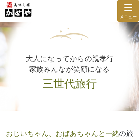
メニュー
大人になってからの親孝行
家族みんなが笑顔になる
三世代旅行
おじいちゃん、おばあちゃんと一緒
の旅