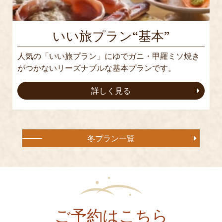
いい旅プラン“基本”
人気の「いい旅プラン」にゆでガニ・甲羅ミソ焼き
がつかないリーズナブルな基本プランです。
詳しく見る
冬プラン一覧
ご予約はこちら