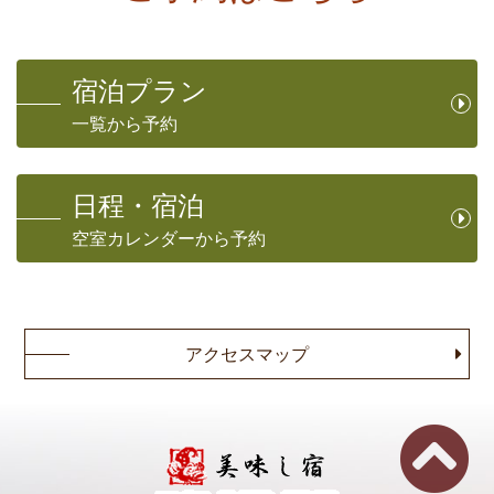
宿泊プラン
一覧から予約
日程・宿泊
空室カレンダーから予約
アクセスマップ