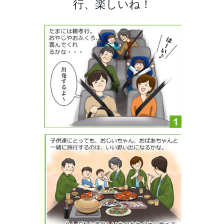
行、楽しいね！