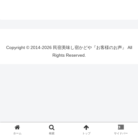
Copyright © 2014-2026 民宿美味し宿かどや『お客様のお声』 All
Rights Reserved.
ホーム
検索
トップ
サイドバー