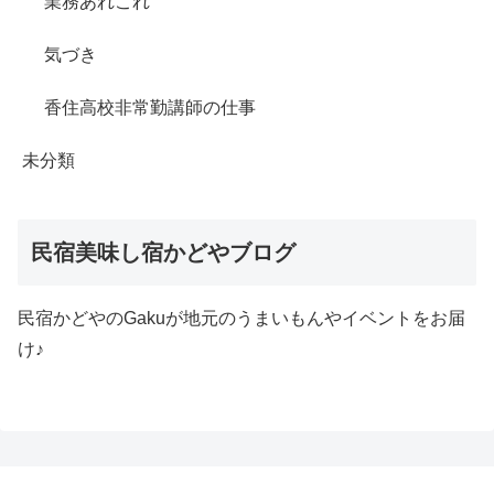
業務あれこれ
気づき
香住高校非常勤講師の仕事
未分類
民宿美味し宿かどやブログ
民宿かどやのGakuが地元のうまいもんやイベントをお届
け♪