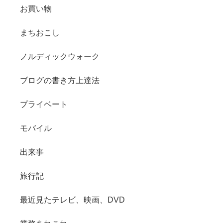
お買い物
まちおこし
ノルディックウォーク
ブログの書き方上達法
プライベート
モバイル
出来事
旅行記
最近見たテレビ、映画、DVD