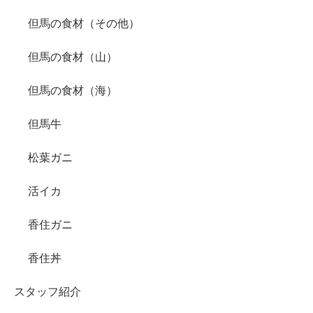
但馬の食材（その他）
但馬の食材（山）
但馬の食材（海）
但馬牛
松葉ガニ
活イカ
香住ガニ
香住丼
スタッフ紹介