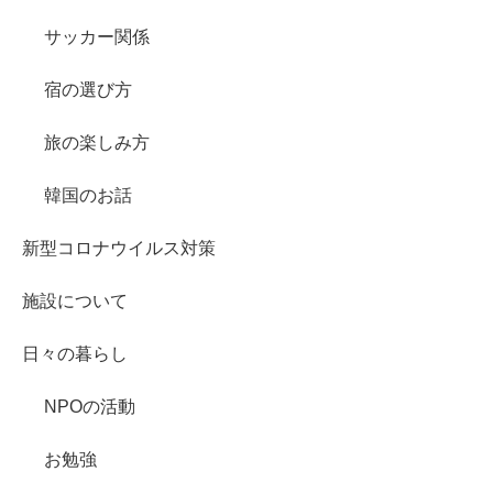
サッカー関係
宿の選び方
旅の楽しみ方
韓国のお話
新型コロナウイルス対策
施設について
日々の暮らし
NPOの活動
お勉強