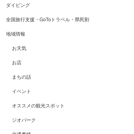
ダイビング
全国旅行支援・GoToトラベル・県民割
地域情報
お天気
お店
まちの話
イベント
オススメの観光スポット
ジオパーク