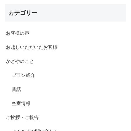
カテゴリー
お客様の声
お越しいただいたお客様
かどやのこと
プラン紹介
昔話
空室情報
ご挨拶・ご報告