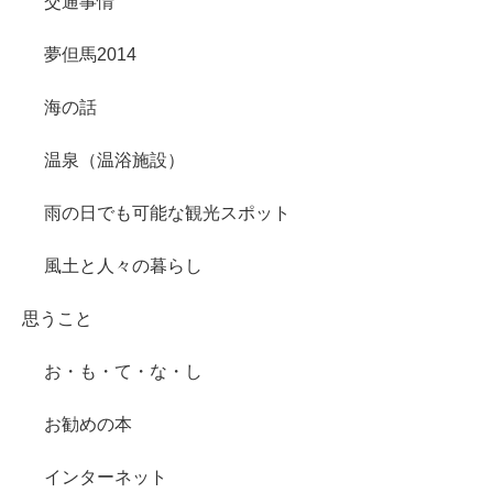
交通事情
夢但馬2014
海の話
温泉（温浴施設）
雨の日でも可能な観光スポット
風土と人々の暮らし
思うこと
お・も・て・な・し
お勧めの本
インターネット