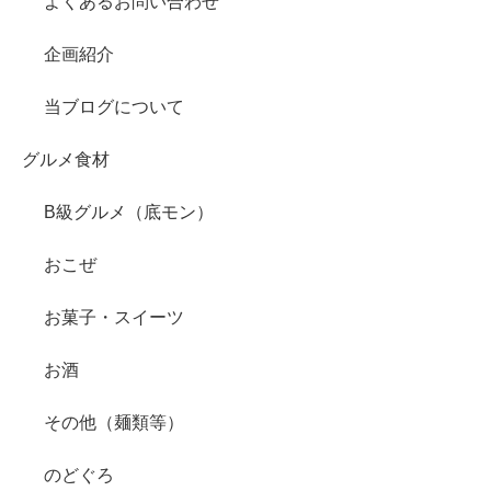
よくあるお問い合わせ
企画紹介
当ブログについて
グルメ食材
B級グルメ（底モン）
おこぜ
お菓子・スイーツ
お酒
その他（麺類等）
のどぐろ