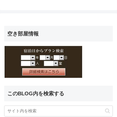
空き部屋情報
このBLOG内を検索する