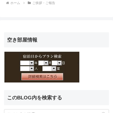
ホーム
ご挨拶・ご報告
空き部屋情報
このBLOG内を検索する