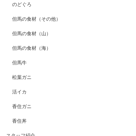
のどぐろ
但馬の食材（その他）
但馬の食材（山）
但馬の食材（海）
但馬牛
松葉ガニ
活イカ
香住ガニ
香住丼
スタッフ紹介