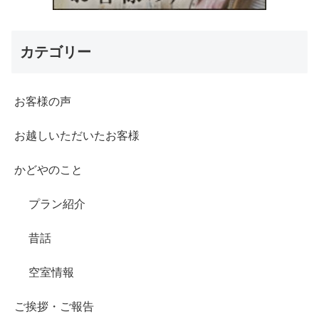
カテゴリー
お客様の声
お越しいただいたお客様
かどやのこと
プラン紹介
昔話
空室情報
ご挨拶・ご報告