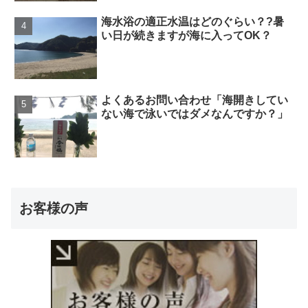
海水浴の適正水温はどのぐらい？?暑
い日が続きますが海に入ってOK？
よくあるお問い合わせ「海開きしてい
ない海で泳いではダメなんですか？」
お客様の声