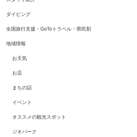
ダイビング
全国旅行支援・GoToトラベル・県民割
地域情報
お天気
お店
まちの話
イベント
オススメの観光スポット
ジオパーク