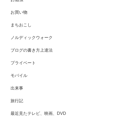
お買い物
まちおこし
ノルディックウォーク
ブログの書き方上達法
プライベート
モバイル
出来事
旅行記
最近見たテレビ、映画、DVD