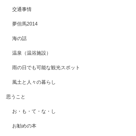
交通事情
夢但馬2014
海の話
温泉（温浴施設）
雨の日でも可能な観光スポット
風土と人々の暮らし
思うこと
お・も・て・な・し
お勧めの本