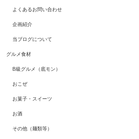
よくあるお問い合わせ
企画紹介
当ブログについて
グルメ食材
B級グルメ（底モン）
おこぜ
お菓子・スイーツ
お酒
その他（麺類等）