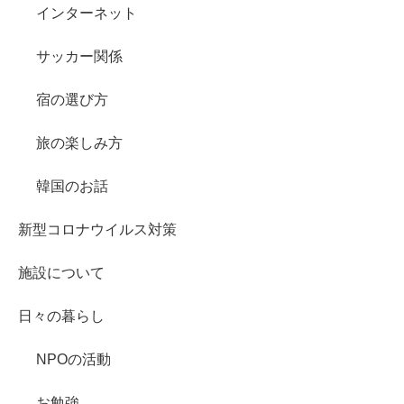
インターネット
サッカー関係
宿の選び方
旅の楽しみ方
韓国のお話
新型コロナウイルス対策
施設について
日々の暮らし
NPOの活動
お勉強