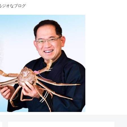
るジオなブログ