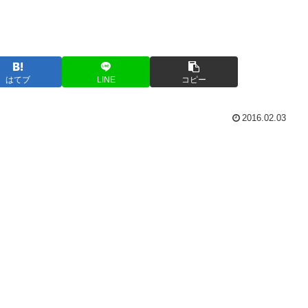
はてブ
LINE
コピー
2016.02.03