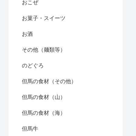
おこぜ
お菓子・スイーツ
お酒
その他（麺類等）
のどぐろ
但馬の食材（その他）
但馬の食材（山）
但馬の食材（海）
但馬牛