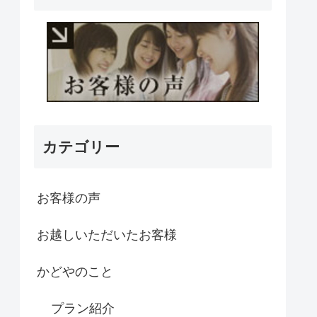
カテゴリー
お客様の声
お越しいただいたお客様
かどやのこと
プラン紹介