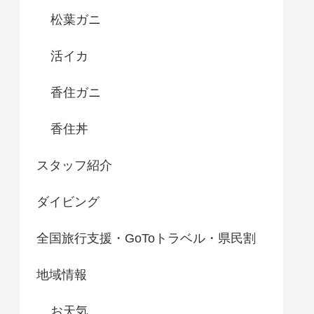
松葉ガニ
活イカ
香住ガニ
香住丼
スタッフ紹介
ダイビング
全国旅行支援・GoToトラベル・県民割
地域情報
お天気