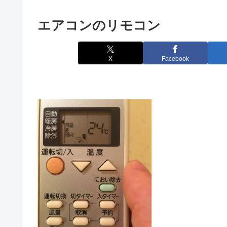
エアコンのリモコン
X
Facebook