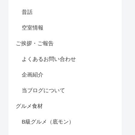
昔話
空室情報
ご挨拶・ご報告
よくあるお問い合わせ
企画紹介
当ブログについて
グルメ食材
B級グルメ（底モン）