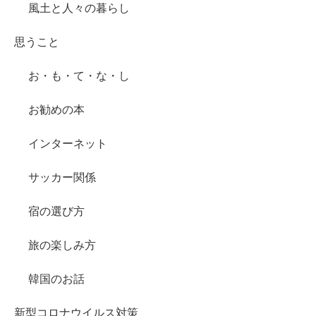
風土と人々の暮らし
思うこと
お・も・て・な・し
お勧めの本
インターネット
サッカー関係
宿の選び方
旅の楽しみ方
韓国のお話
新型コロナウイルス対策