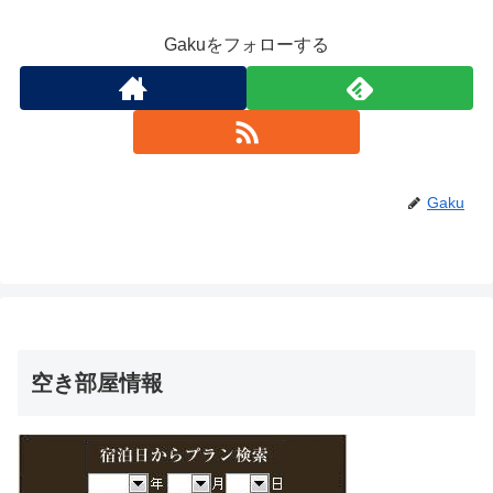
Gakuをフォローする
Gaku
空き部屋情報