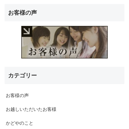
お客様の声
カテゴリー
お客様の声
お越しいただいたお客様
かどやのこと