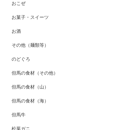
おこぜ
お菓子・スイーツ
お酒
その他（麺類等）
のどぐろ
但馬の食材（その他）
但馬の食材（山）
但馬の食材（海）
但馬牛
松葉ガニ