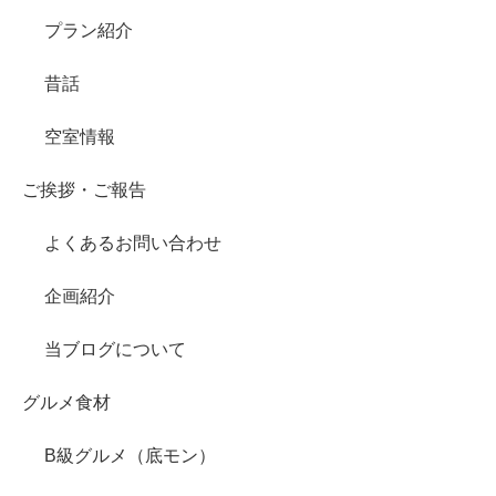
プラン紹介
昔話
空室情報
ご挨拶・ご報告
よくあるお問い合わせ
企画紹介
当ブログについて
グルメ食材
B級グルメ（底モン）