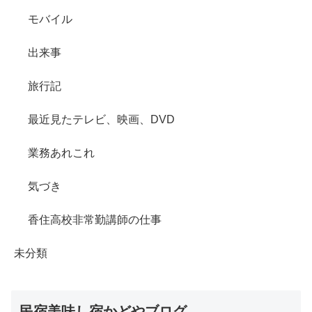
モバイル
出来事
旅行記
最近見たテレビ、映画、DVD
業務あれこれ
気づき
香住高校非常勤講師の仕事
未分類
民宿美味し宿かどやブログ