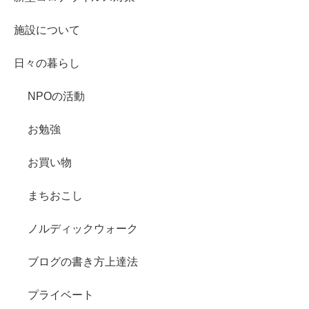
施設について
日々の暮らし
NPOの活動
お勉強
お買い物
まちおこし
ノルディックウォーク
ブログの書き方上達法
プライベート