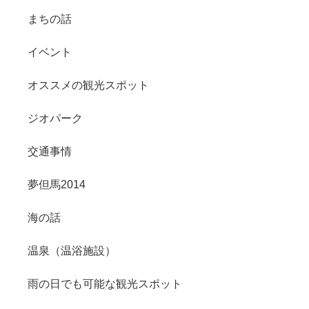
まちの話
イベント
オススメの観光スポット
ジオパーク
交通事情
夢但馬2014
海の話
温泉（温浴施設）
雨の日でも可能な観光スポット