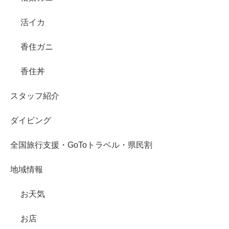
活イカ
香住ガニ
香住丼
スタッフ紹介
ダイビング
全国旅行支援・GoToトラベル・県民割
地域情報
お天気
お店