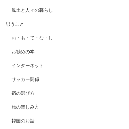
風土と人々の暮らし
思うこと
お・も・て・な・し
お勧めの本
インターネット
サッカー関係
宿の選び方
旅の楽しみ方
韓国のお話