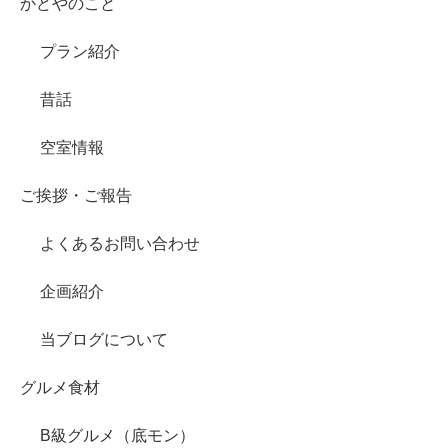
かどやのこと
プラン紹介
昔話
空室情報
ご挨拶・ご報告
よくあるお問い合わせ
企画紹介
当ブログについて
グルメ食材
B級グルメ（底モン）