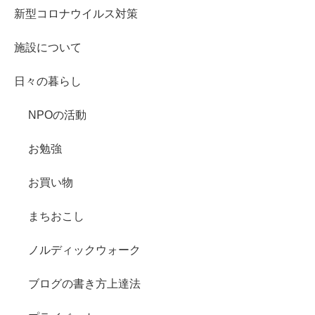
新型コロナウイルス対策
施設について
日々の暮らし
NPOの活動
お勉強
お買い物
まちおこし
ノルディックウォーク
ブログの書き方上達法