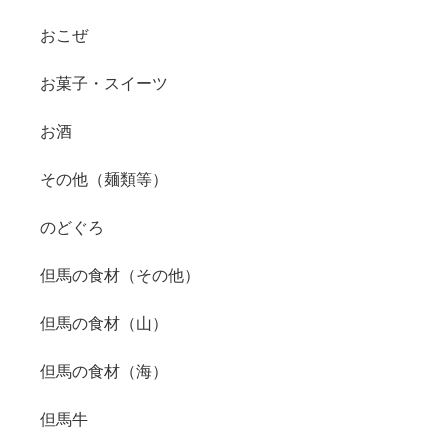
おこぜ
お菓子・スイーツ
お酒
その他（麺類等）
のどぐろ
但馬の食材（その他）
但馬の食材（山）
但馬の食材（海）
但馬牛