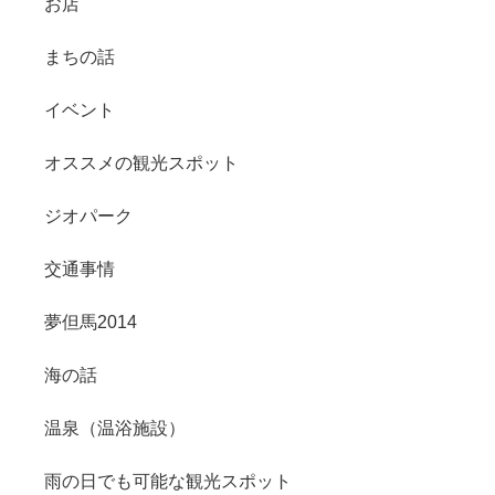
お店
まちの話
イベント
オススメの観光スポット
ジオパーク
交通事情
夢但馬2014
海の話
温泉（温浴施設）
雨の日でも可能な観光スポット