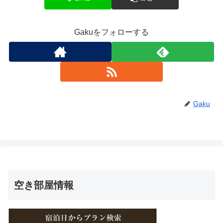
Gakuをフォローする
Gaku
空き部屋情報