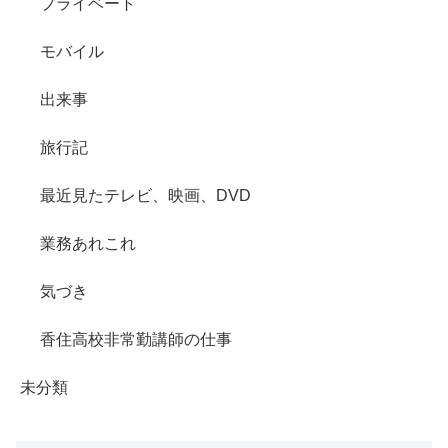
プライベート
モバイル
出来事
旅行記
最近見たテレビ、映画、DVD
業務あれこれ
気づき
香住高校非常勤講師の仕事
未分類