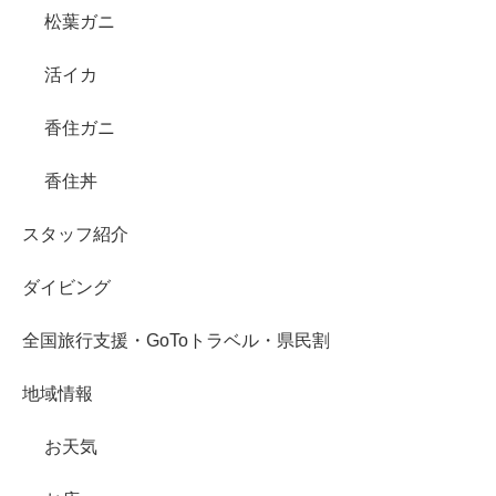
松葉ガニ
活イカ
香住ガニ
香住丼
スタッフ紹介
ダイビング
全国旅行支援・GoToトラベル・県民割
地域情報
お天気