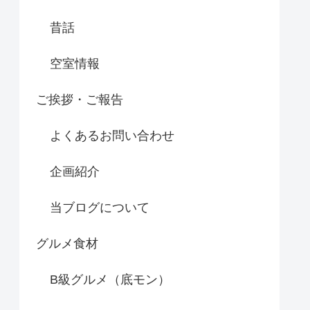
昔話
空室情報
ご挨拶・ご報告
よくあるお問い合わせ
企画紹介
当ブログについて
グルメ食材
B級グルメ（底モン）