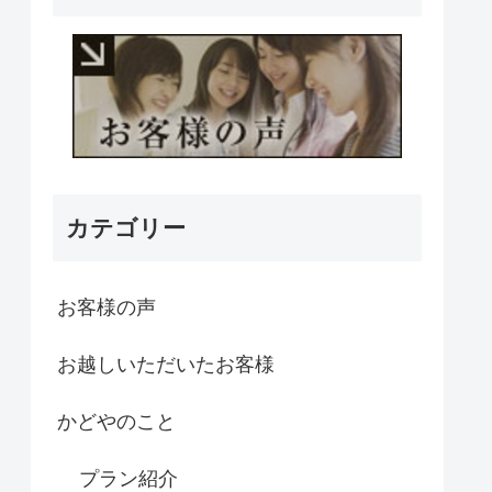
カテゴリー
お客様の声
お越しいただいたお客様
かどやのこと
プラン紹介