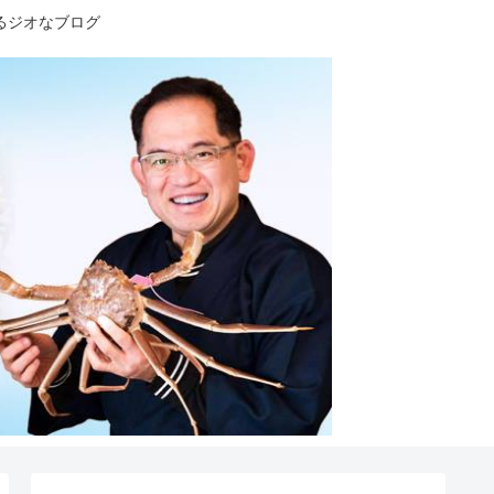
るジオなブログ