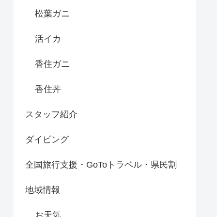
松葉ガニ
活イカ
香住ガニ
香住丼
スタッフ紹介
ダイビング
全国旅行支援・GoToトラベル・県民割
地域情報
お天気