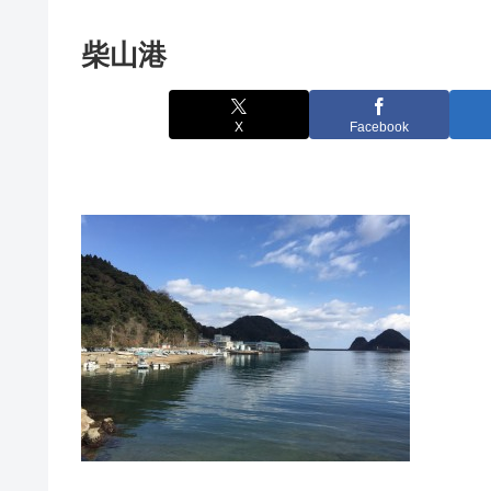
柴山港
X
Facebook