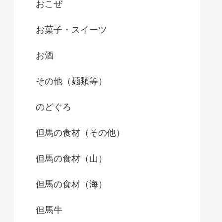
おこぜ
お菓子・スイーツ
お酒
その他（麺類等）
のどぐろ
但馬の食材（その他）
但馬の食材（山）
但馬の食材（海）
但馬牛