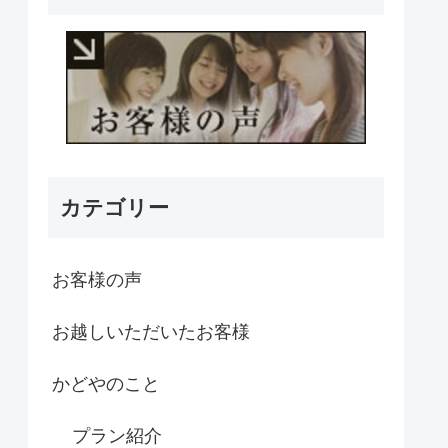
カテゴリー
お客様の声
お越しいただいたお客様
かどやのこと
プラン紹介