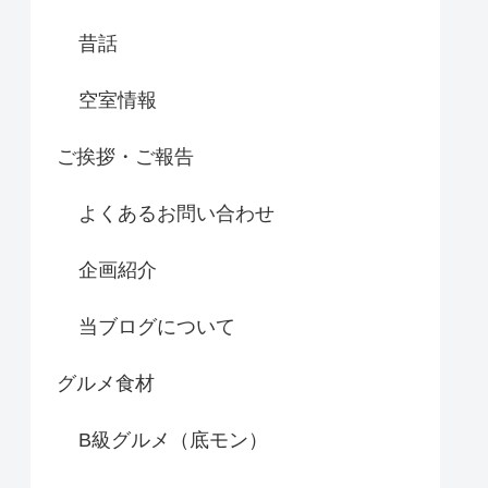
昔話
空室情報
ご挨拶・ご報告
よくあるお問い合わせ
企画紹介
当ブログについて
グルメ食材
B級グルメ（底モン）