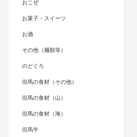
おこぜ
お菓子・スイーツ
お酒
その他（麺類等）
のどぐろ
但馬の食材（その他）
但馬の食材（山）
但馬の食材（海）
但馬牛