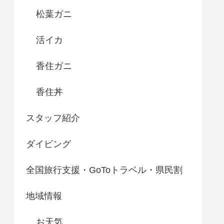
松葉ガニ
活イカ
香住ガニ
香住丼
スタッフ紹介
ダイビング
全国旅行支援・GoToトラベル・県民割
地域情報
お天気