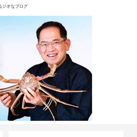
るジオなブログ