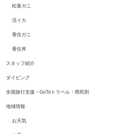
松葉ガニ
活イカ
香住ガニ
香住丼
スタッフ紹介
ダイビング
全国旅行支援・GoToトラベル・県民割
地域情報
お天気