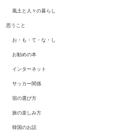
風土と人々の暮らし
思うこと
お・も・て・な・し
お勧めの本
インターネット
サッカー関係
宿の選び方
旅の楽しみ方
韓国のお話