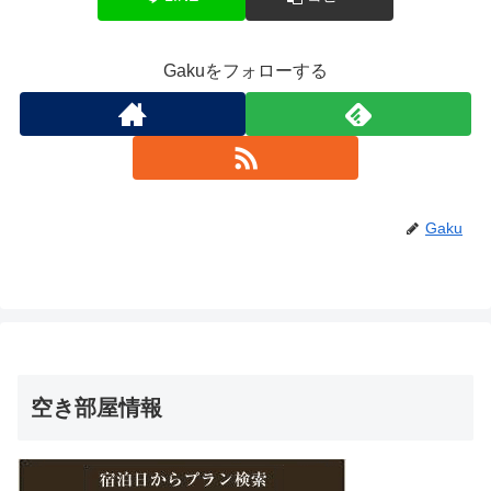
Gakuをフォローする
Gaku
空き部屋情報