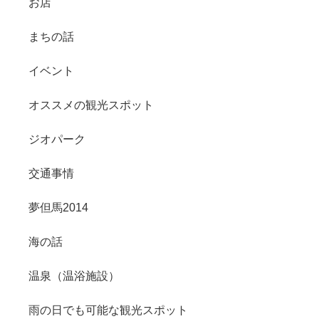
お店
まちの話
イベント
オススメの観光スポット
ジオパーク
交通事情
夢但馬2014
海の話
温泉（温浴施設）
雨の日でも可能な観光スポット