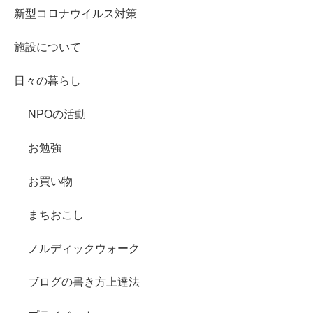
新型コロナウイルス対策
施設について
日々の暮らし
NPOの活動
お勉強
お買い物
まちおこし
ノルディックウォーク
ブログの書き方上達法