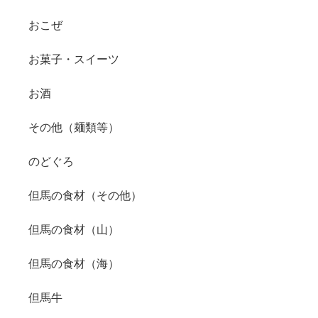
おこぜ
お菓子・スイーツ
お酒
その他（麺類等）
のどぐろ
但馬の食材（その他）
但馬の食材（山）
但馬の食材（海）
但馬牛