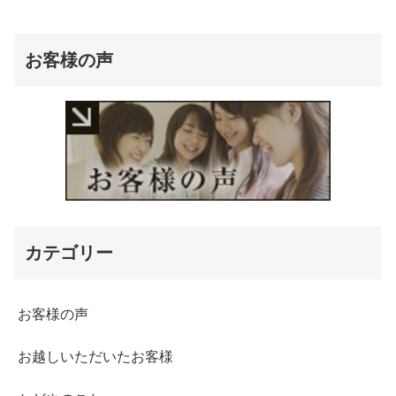
お客様の声
カテゴリー
お客様の声
お越しいただいたお客様