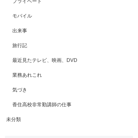
プライベート
モバイル
出来事
旅行記
最近見たテレビ、映画、DVD
業務あれこれ
気づき
香住高校非常勤講師の仕事
未分類