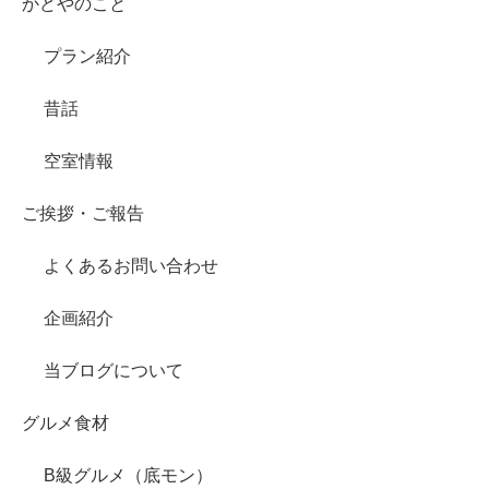
かどやのこと
プラン紹介
昔話
空室情報
ご挨拶・ご報告
よくあるお問い合わせ
企画紹介
当ブログについて
グルメ食材
B級グルメ（底モン）