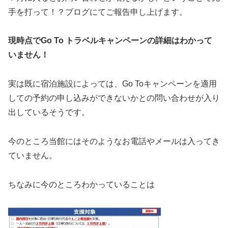
手を打って！？ブログにてご報告申し上げます。
現時点でGo To トラベルキャンペーンの詳細はわかって
いません！
実は既に宿泊施設によっては、Go Toキャンペーンを適用
しての予約の申し込みができないかとの問い合わせが入り
出しているそうです。
今のところ当館にはそのようなお電話やメールは入ってき
ていません。
ちなみに今のところわかっていることは