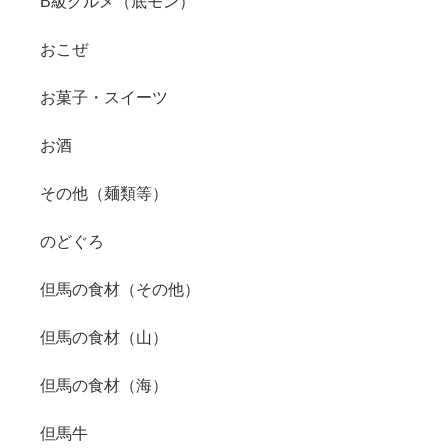
B級グルメ（底モン）
おこぜ
お菓子・スイーツ
お酒
その他（麺類等）
のどぐろ
但馬の食材（その他）
但馬の食材（山）
但馬の食材（海）
但馬牛