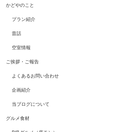
かどやのこと
プラン紹介
昔話
空室情報
ご挨拶・ご報告
よくあるお問い合わせ
企画紹介
当ブログについて
グルメ食材