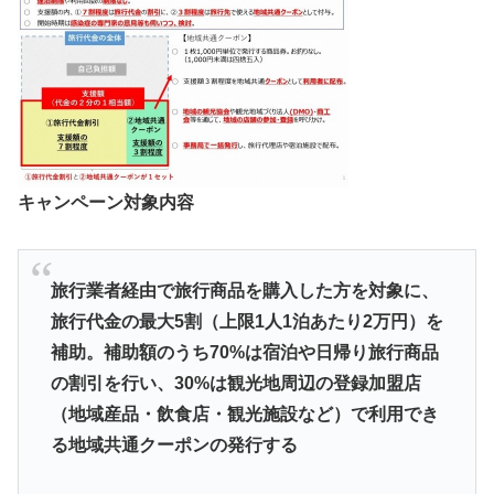
キャンペーン対象内容
旅行業者経由で旅行商品を購入した方を対象に、
旅行代金の最大5割（上限1人1泊あたり2万円）を
補助。補助額のうち70%
は宿泊や日帰り旅行商品
の割引を行い、30%は観光地周辺の登録加盟店
（地域産品・飲食店・観光施設など）で利用でき
る地域共通クーポンの発行する