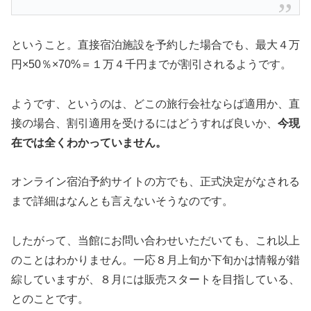
ということ。直接宿泊施設を予約した場合でも、最大４万
円×50％×70%＝１万４千円までが割引されるようです。
ようです、というのは、どこの旅行会社ならば適用か、直
接の場合、割引適用を受けるにはどうすれば良いか、
今現
在では全くわかっていません。
オンライン宿泊予約サイトの方でも、正式決定がなされる
まで詳細はなんとも言えないそうなのです。
したがって、当館にお問い合わせいただいても、これ以上
のことはわかりません。一応８月上旬か下旬かは情報が錯
綜していますが、８月には販売スタートを目指している、
とのことです。