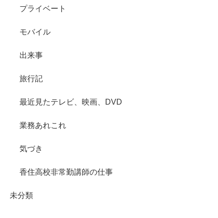
プライベート
モバイル
出来事
旅行記
最近見たテレビ、映画、DVD
業務あれこれ
気づき
香住高校非常勤講師の仕事
未分類