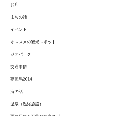
お店
まちの話
イベント
オススメの観光スポット
ジオパーク
交通事情
夢但馬2014
海の話
温泉（温浴施設）