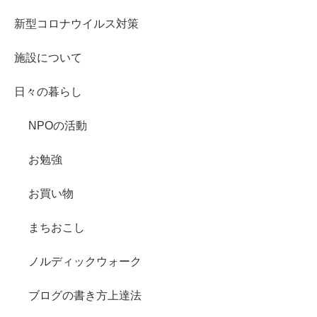
新型コロナウイルス対策
施設について
日々の暮らし
NPOの活動
お勉強
お買い物
まちおこし
ノルディックウォーク
ブログの書き方上達法