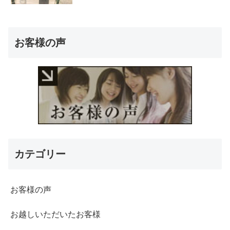
お客様の声
カテゴリー
お客様の声
お越しいただいたお客様