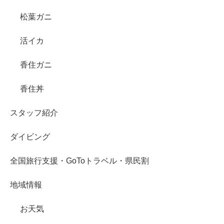
松葉ガニ
活イカ
香住ガニ
香住丼
スタッフ紹介
ダイビング
全国旅行支援・GoToトラベル・県民割
地域情報
お天気