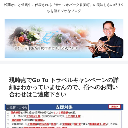
松葉かにと但馬牛に代表される『食のジオパーク香美町』の美味しさの成り立
ちを語るジオなブログ
現時点でGo To トラベルキャンペーンの詳
細はわかっていませんので、宿へのお問い
合わせはご遠慮下さい
ご挨拶・ご報告