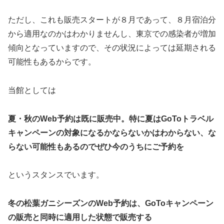
ただし、これも販売スタートが８月であって、８月宿泊分
から適用なのかはわかりませんし、東京での感染者が増加
傾向となっていますので、その状況によっては延期される
可能性もあるからです。
当館としては
夏・秋のWeb予約は既に販売中。特に夏はGoToトラベル
キャンペーンの対象になるかならないかはわからない、な
らない可能性もあるのでぜひ今のうちにご予約を
というスタンスでいます。
冬の松葉ガニシーズンのWeb予約は、GoToキャンペーン
の販売と同時に適用した状態で販売する