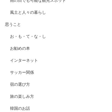
雨の日でも可能な観光スポット
風土と人々の暮らし
思うこと
お・も・て・な・し
お勧めの本
インターネット
サッカー関係
宿の選び方
旅の楽しみ方
韓国のお話